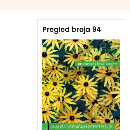
Pregled broja 94