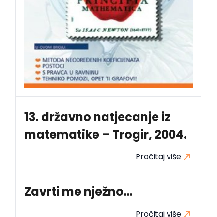
13. državno natjecanje iz
matematike – Trogir, 2004.
Pročitaj više
Zavrti me nježno…
Pročitaj više