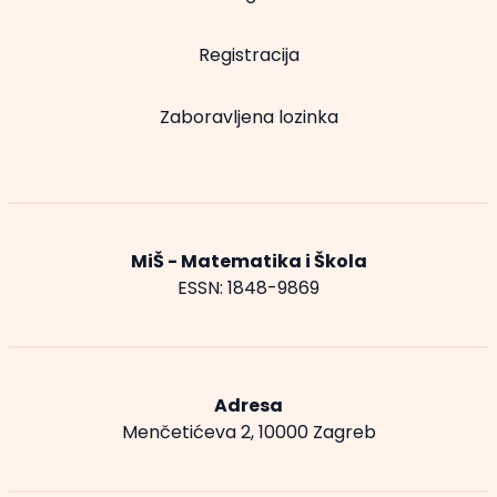
Registracija
Zaboravljena lozinka
MiŠ - Matematika i Škola
ESSN: 1848-9869
Adresa
Menčetićeva 2, 10000 Zagreb