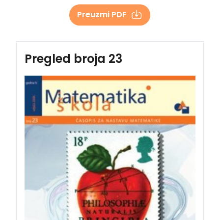
Preuzmi PDF
Pregled broja 23