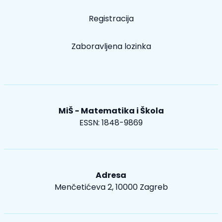
Registracija
Zaboravljena lozinka
MiŠ - Matematika i Škola
ESSN: 1848-9869
Adresa
Menčetićeva 2, 10000 Zagreb