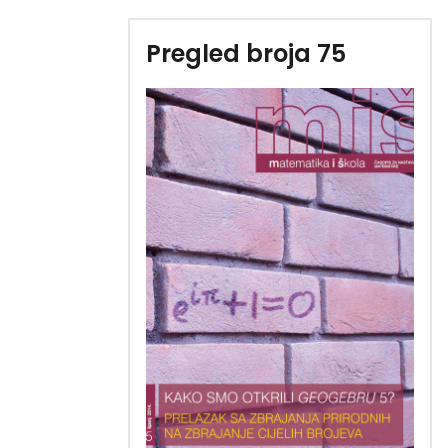
Pregled broja 75