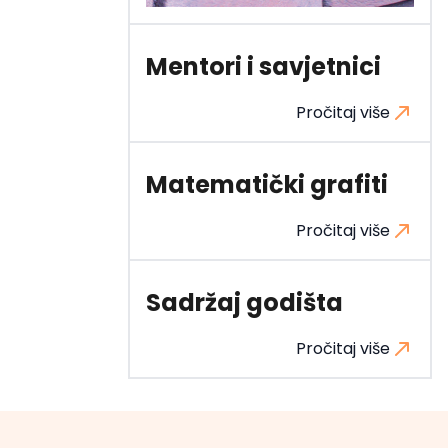
Mentori i savjetnici
Pročitaj više
Matematički grafiti
Pročitaj više
Sadržaj godišta
Pročitaj više