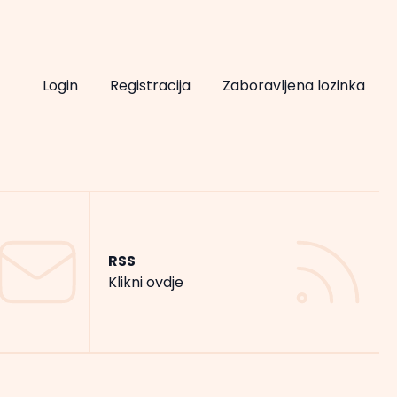
Login
Registracija
Zaboravljena lozinka
RSS
Klikni ovdje