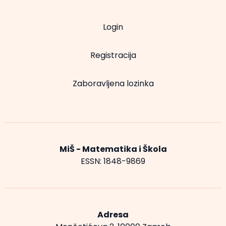
Login
Registracija
Zaboravljena lozinka
MiŠ - Matematika i Škola
ESSN: 1848-9869
Adresa