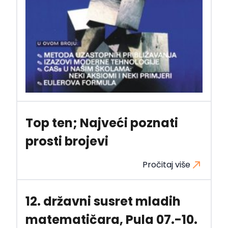
Top ten; Najveći poznati
prosti brojevi
Pročitaj više
12. državni susret mladih
matematičara, Pula 07.-10.