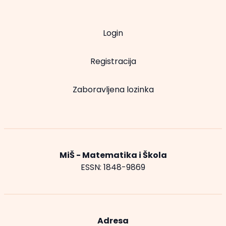
Login
Registracija
Zaboravljena lozinka
MiŠ - Matematika i Škola
ESSN: 1848-9869
Adresa