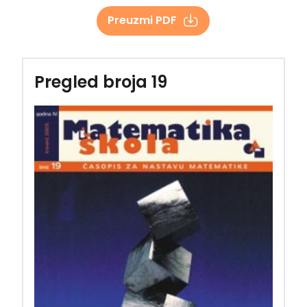
Preuzmi PDF
Pregled broja 19