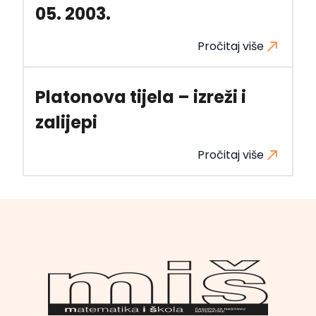
05. 2003.
Pročitaj više
Platonova tijela – izreži i
zalijepi
Pročitaj više