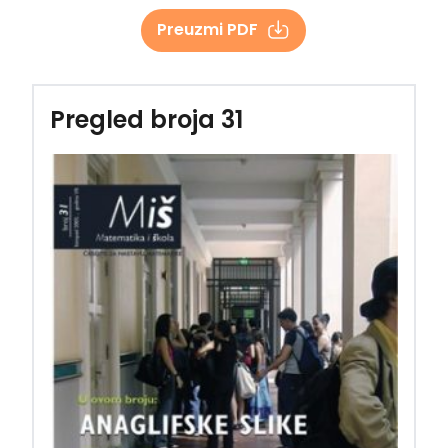
Preuzmi PDF
Pregled broja 31