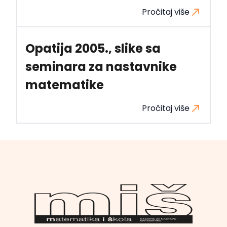
Pročitaj više
Opatija 2005., slike sa
seminara za nastavnike
matematike
Pročitaj više