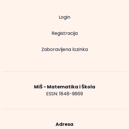
Login
Registracija
Zaboravljena lozinka
MiŠ - Matematika i Škola
ESSN: 1848-9869
Adresa