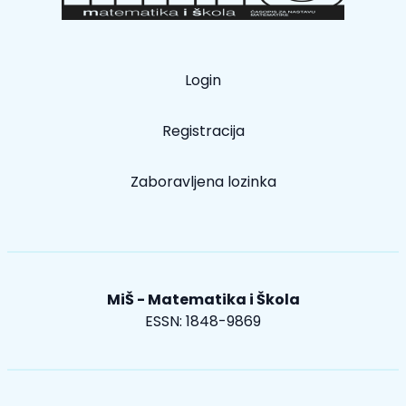
Login
Registracija
Zaboravljena lozinka
MiŠ - Matematika i Škola
ESSN: 1848-9869