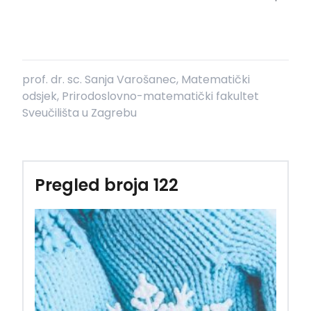
prof. dr. sc. Sanja Varošanec, Matematički
odsjek, Prirodoslovno-matematički fakultet
Sveučilišta u Zagrebu
Pregled broja 122