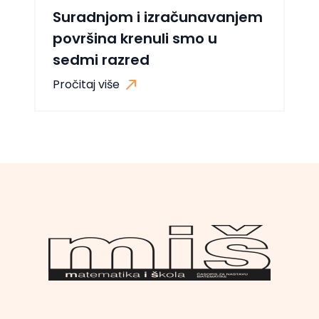
Suradnjom i izračunavanjem
površina krenuli smo u
sedmi razred
Pročitaj više