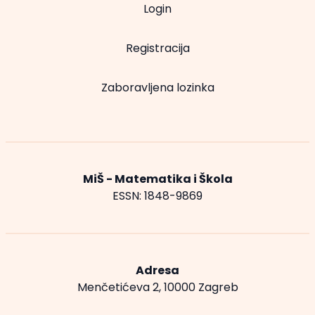
Login
Registracija
Zaboravljena lozinka
MiŠ - Matematika i Škola
ESSN: 1848-9869
Adresa
Menčetićeva 2, 10000 Zagreb