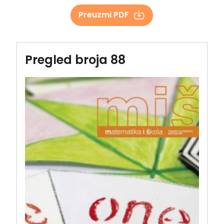
Preuzmi PDF
Pregled broja 88