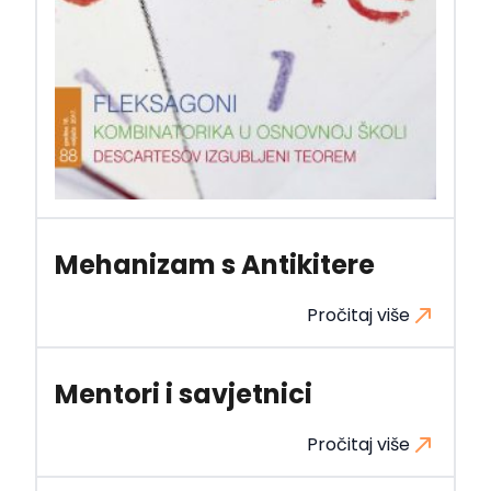
Mehanizam s Antikitere
Pročitaj više
Mentori i savjetnici
Pročitaj više