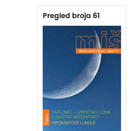
Pregled broja 61