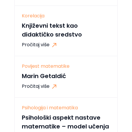
Korelacija
Književni tekst kao
didaktičko sredstvo
Pročitaj više
Povijest matematike
Marin Getaldić
Pročitaj više
Psihologija i matematika
Psihološki aspekt nastave
matematike – model učenja