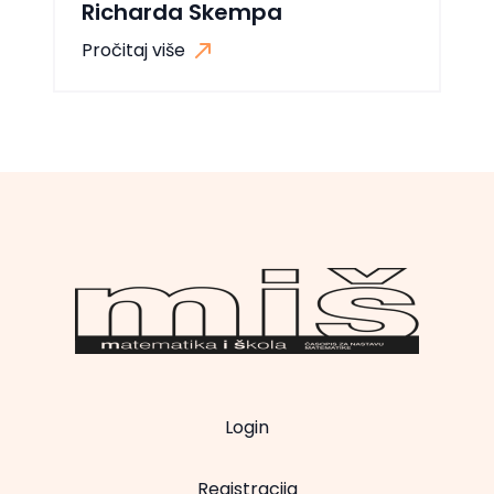
Richarda Skempa
Pročitaj više
Login
Registracija