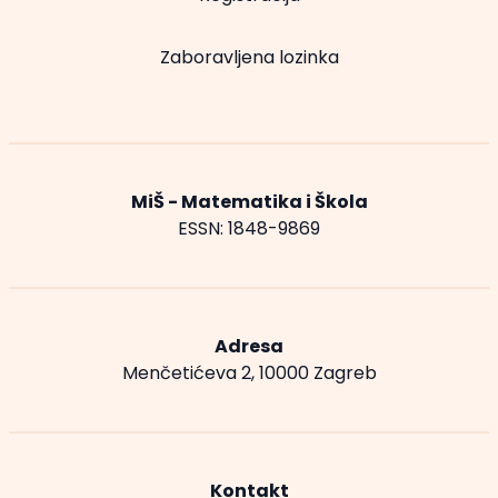
Zaboravljena lozinka
MiŠ - Matematika i Škola
ESSN: 1848-9869
Adresa
Menčetićeva 2, 10000 Zagreb
Kontakt