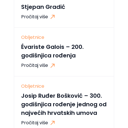
Stjepan Gradić
Pročitaj više
Obljetnice
Évariste Galois – 200.
godišnjica rođenja
Pročitaj više
Obljetnice
Josip Ruđer Bošković – 300.
godišnjica rođenje jednog od
najvećih hrvatskih umova
Pročitaj više