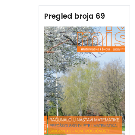
Pregled broja 69