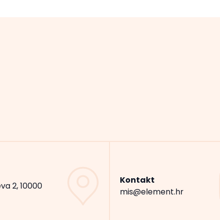
Kontakt
va 2, 10000
mis@element.hr