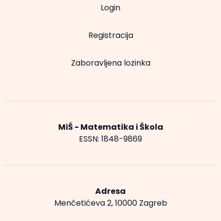
Login
Registracija
Zaboravljena lozinka
MiŠ - Matematika i Škola
ESSN: 1848-9869
Adresa
Menčetićeva 2, 10000 Zagreb