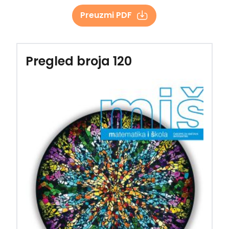
Preuzmi PDF
Pregled broja 120