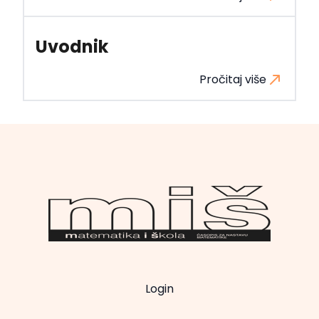
Uvodnik
Pročitaj više
Login