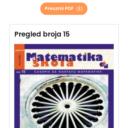
Preuzmi PDF
Pregled broja 15