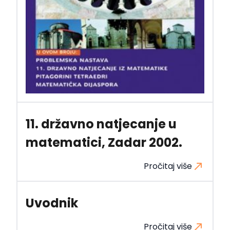
11. državno natjecanje u
matematici, Zadar 2002.
Pročitaj više
Uvodnik
Pročitaj više