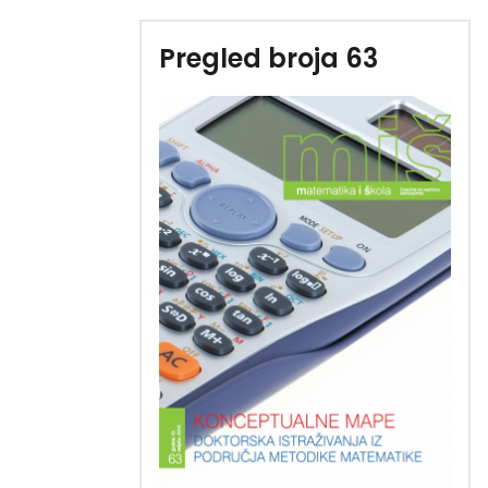
Pregled broja 63