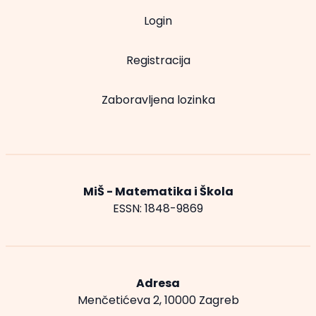
Login
Registracija
Zaboravljena lozinka
MiŠ - Matematika i Škola
ESSN: 1848-9869
Adresa
Menčetićeva 2, 10000 Zagreb