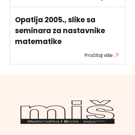
Opatija 2005., slike sa
seminara za nastavnike
matematike
Pročitaj više