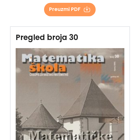
Preuzmi PDF
Pregled broja 30