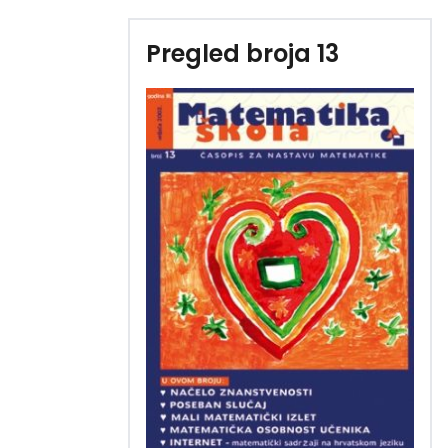
Pregled broja 13