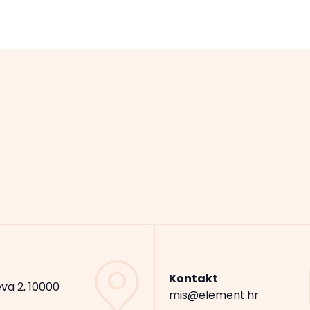
Kontakt
va 2, 10000
mis@element.hr