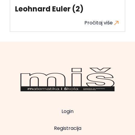
Leohnard Euler (2)
Pročitaj više
Login
Registracija