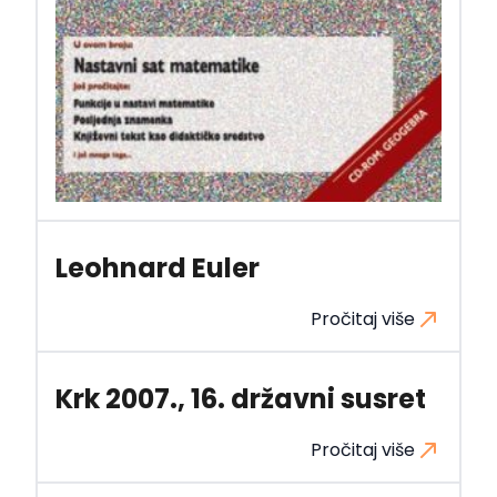
Leohnard Euler
Pročitaj više
Krk 2007., 16. državni susret
Pročitaj više