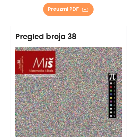
Preuzmi PDF
Pregled broja 38