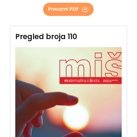
Preuzmi PDF
Pregled broja 110