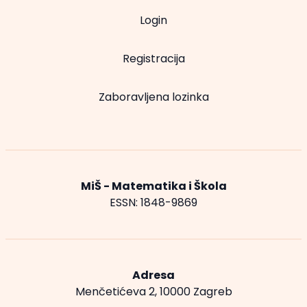
Login
Registracija
Zaboravljena lozinka
MiŠ - Matematika i Škola
ESSN: 1848-9869
Adresa
Menčetićeva 2, 10000 Zagreb