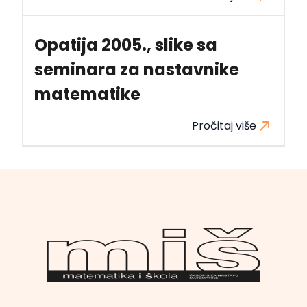
Opatija 2005., slike sa
seminara za nastavnike
matematike
Pročitaj više