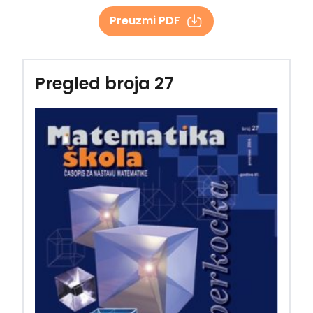
Preuzmi PDF
Pregled broja 27