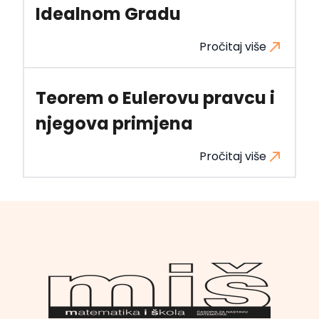
Idealnom Gradu
Pročitaj više
Teorem o Eulerovu pravcu i
njegova primjena
Pročitaj više