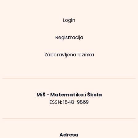
Login
Registracija
Zaboravljena lozinka
MiŠ - Matematika i Škola
ESSN: 1848-9869
Adresa