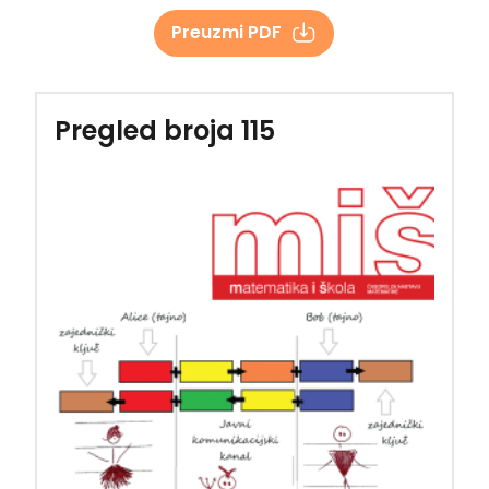
Preuzmi PDF
Pregled broja 115