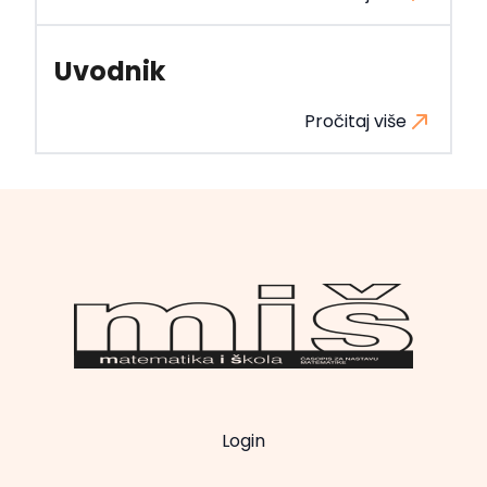
Uvodnik
Pročitaj više
Login