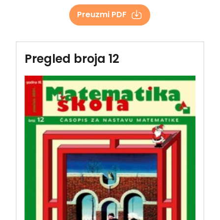
Preuzmi PDF
Pregled broja 12