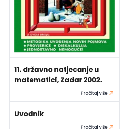
11. državno natjecanje u
matematici, Zadar 2002.
Pročitaj više
Uvodnik
Pročitaj više