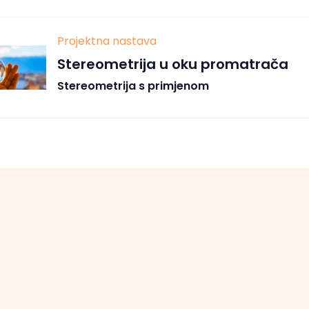
Projektna nastava
Stereometrija u oku promatrača
Stereometrija s primjenom