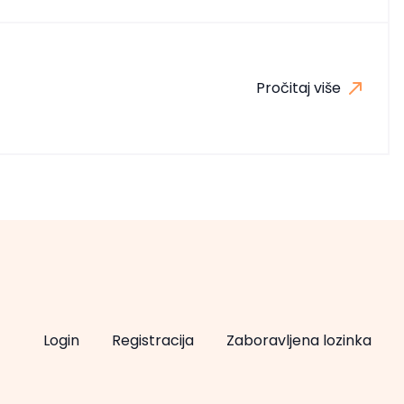
Pročitaj više
Login
Registracija
Zaboravljena lozinka