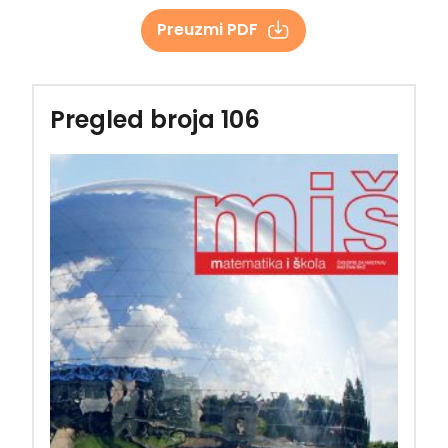
Preuzmi PDF
Pregled broja 106