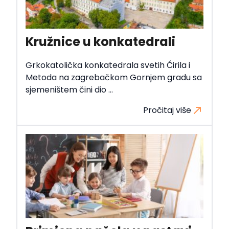
Kružnice u konkatedrali
Grkokatolička konkatedrala svetih Ćirila i
Metoda na zagrebačkom Gornjem gradu sa
sjemeništem čini dio ...
Pročitaj više