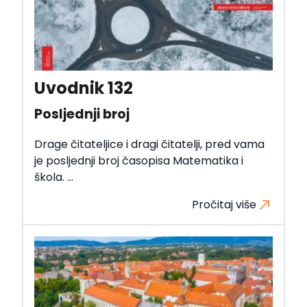
Uvodnik 132
Posljednji broj
Drage čitateljice i dragi čitatelji, pred vama
je posljednji broj časopisa Matematika i
škola. ...
Pročitaj više