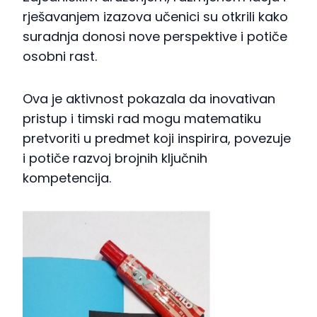
rješavanjem izazova učenici su otkrili kako
suradnja donosi nove perspektive i potiče
osobni rast.
Ova je aktivnost pokazala da inovativan
pristup i timski rad mogu matematiku
pretvoriti u predmet koji inspirira, povezuje
i potiče razvoj brojnih ključnih
kompetencija.