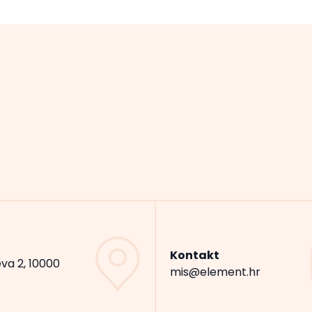
Kontakt
va 2, 10000
mis@element.hr