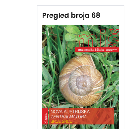
Pregled broja 68