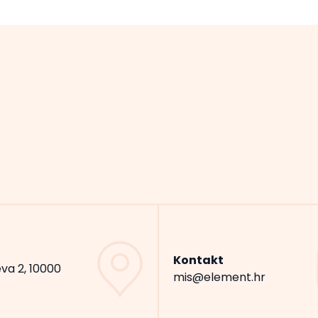
Kontakt
va 2, 10000
mis@element.hr