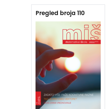
Pregled broja 110