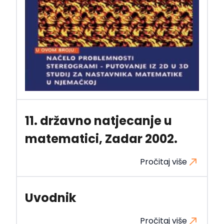
11. državno natjecanje u
matematici, Zadar 2002.
Pročitaj više
Uvodnik
Pročitaj više