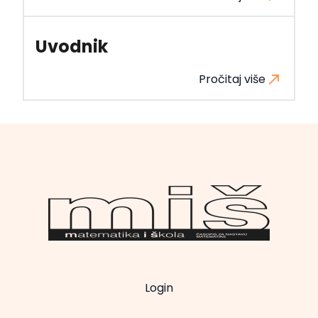
Uvodnik
Pročitaj više
Login