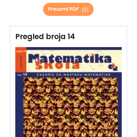
Preuzmi PDF
Pregled broja 14