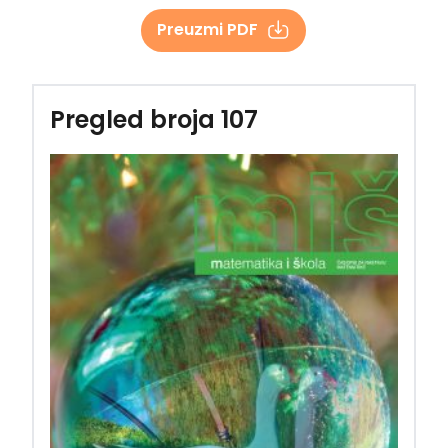
Preuzmi PDF
Pregled broja 107