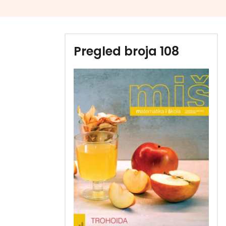
Pregled broja 108