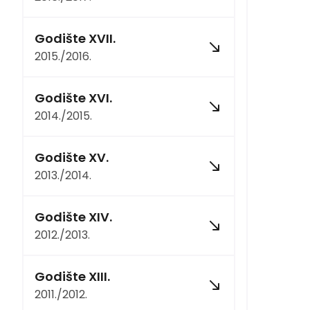
Godište XVII.
2015./2016.
Godište XVI.
2014./2015.
Godište XV.
2013./2014.
Godište XIV.
2012./2013.
Godište XIII.
2011./2012.