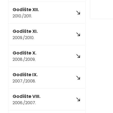
Godište XII.
2010./2011.
Godište XI.
2009./2010.
Godište X.
2008./2009.
Godište IX.
2007./2008.
Godište VIII.
2006./2007.