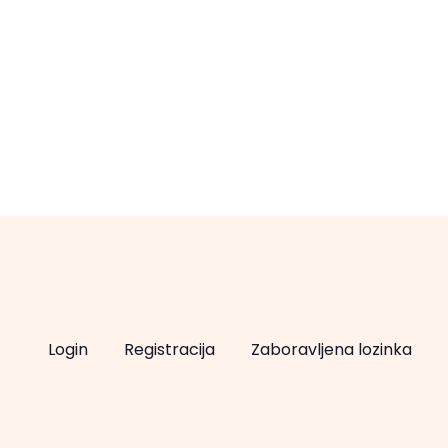
Login
Registracija
Zaboravljena lozinka