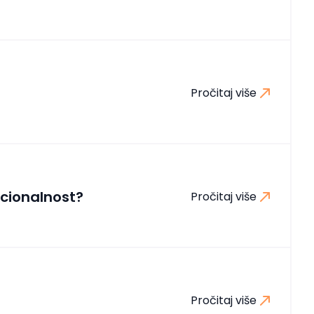
Pročitaj više
rcionalnost?
Pročitaj više
Pročitaj više