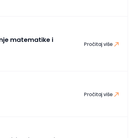
je matematike i
Pročitaj više
Pročitaj više