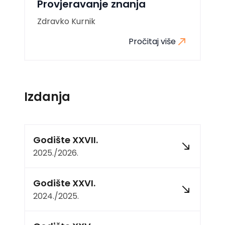
Provjeravanje znanja
Zdravko Kurnik
Pročitaj više
Izdanja
Godište XXVII.
2025./2026.
Godište XXVI.
2024./2025.