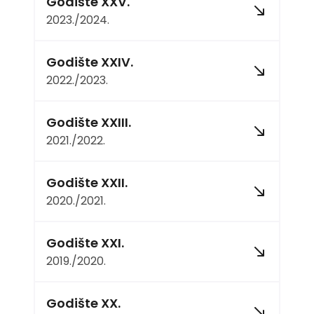
Godište XXV.
2023./2024.
Godište XXIV.
2022./2023.
Godište XXIII.
2021./2022.
Godište XXII.
2020./2021.
Godište XXI.
2019./2020.
Godište XX.