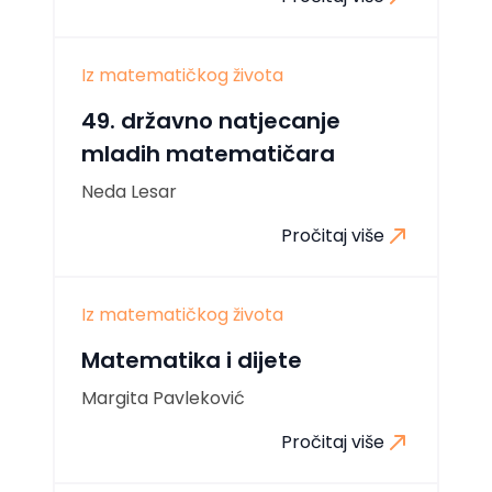
Iz matematičkog života
49. državno natjecanje
mladih matematičara
Neda Lesar
Pročitaj više
Iz matematičkog života
Matematika i dijete
Margita Pavleković
Pročitaj više