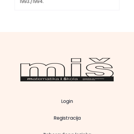
1993./1994.
Login
Registracija