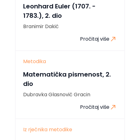
Leonhard Euler (1707. -
1783.), 2. dio
Branimir Dakić
Pročitaj više
Metodika
Matematička pismenost, 2.
dio
Dubravka Glasnović Gracin
Pročitaj više
Iz rječnika metodike