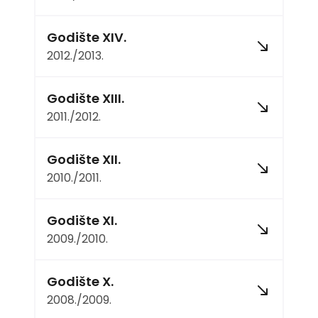
Godište XIV.
2012./2013.
Godište XIII.
2011./2012.
Godište XII.
2010./2011.
Godište XI.
2009./2010.
Godište X.
2008./2009.