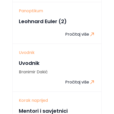
Panoptikum
Leohnard Euler (2)
Pročitaj više
Uvodnik
Uvodnik
Branimir Dakić
Pročitaj više
Korak naprijed
Mentori i savjetnici