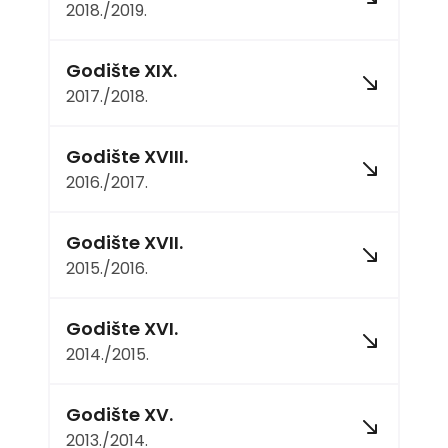
2018./2019.
Godište XIX.
2017./2018.
Godište XVIII.
2016./2017.
Godište XVII.
2015./2016.
Godište XVI.
2014./2015.
Godište XV.
2013./2014.