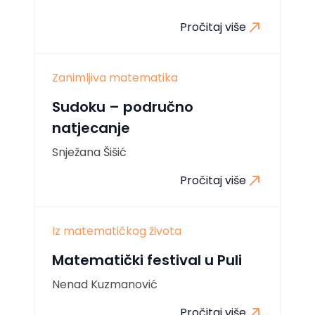
Pročitaj više
Zanimljiva matematika
Sudoku – područno
natjecanje
Snježana Šišić
Pročitaj više
Iz matematičkog života
Matematički festival u Puli
Nenad Kuzmanović
Pročitaj više