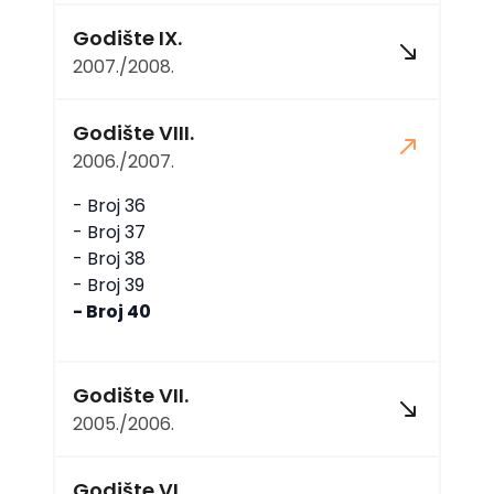
Godište IX.
2007./2008.
Godište VIII.
2006./2007.
- Broj 36
- Broj 37
- Broj 38
- Broj 39
- Broj 40
Godište VII.
2005./2006.
Godište VI.