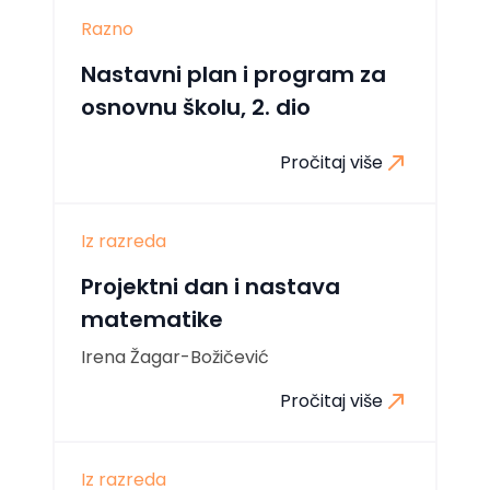
Razno
Nastavni plan i program za
osnovnu školu, 2. dio
Pročitaj više
Iz razreda
Projektni dan i nastava
matematike
Irena Žagar-Božičević
Pročitaj više
Iz razreda