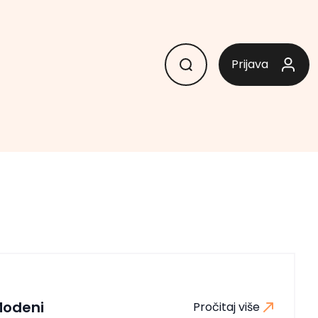
Prijava
Modeni
Pročitaj više