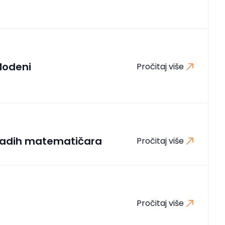
Modeni
Pročitaj više
mladih matematičara
Pročitaj više
Pročitaj više