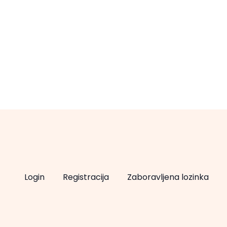
Login
Registracija
Zaboravljena lozinka