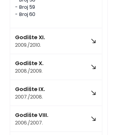
- Broj 59
- Broj 60
Godište XI.
2009./2010.
Godište X.
2008./2009.
Godište IX.
2007./2008.
Godište VIII.
2006./2007.