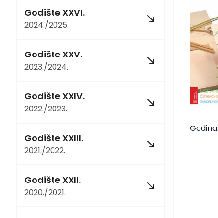
Godište XXVI.
2024./2025.
Godište XXV.
2023./2024.
Godište XXIV.
2022./2023.
Godina:
Godište XXIII.
2021./2022.
Godište XXII.
2020./2021.