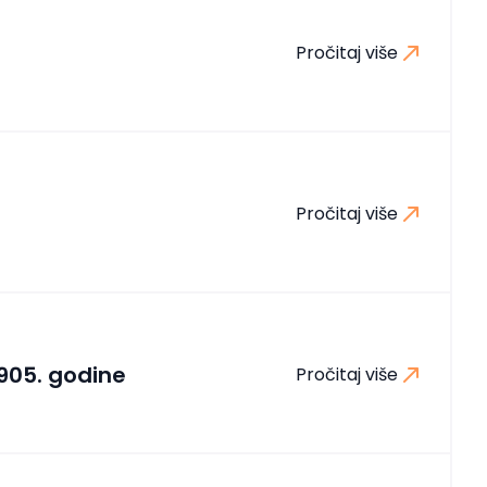
Pročitaj više
Pročitaj više
1905. godine
Pročitaj više