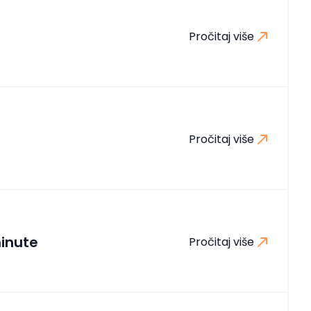
Pročitaj više
Pročitaj više
inute
Pročitaj više