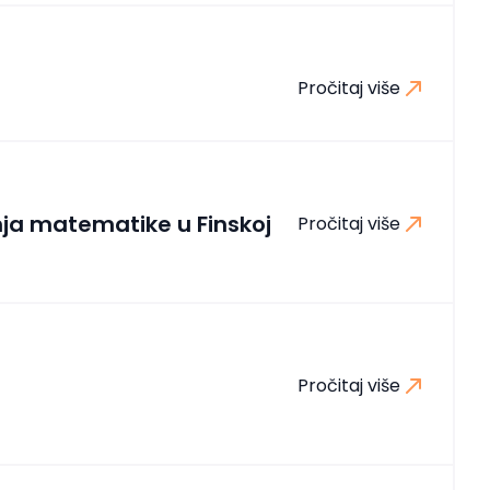
Pročitaj više
ja matematike u Finskoj
Pročitaj više
Pročitaj više