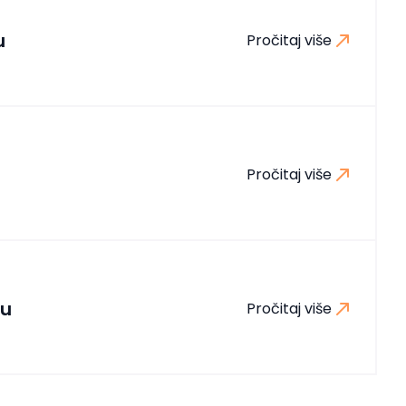
u
Pročitaj više
Pročitaj više
ju
Pročitaj više