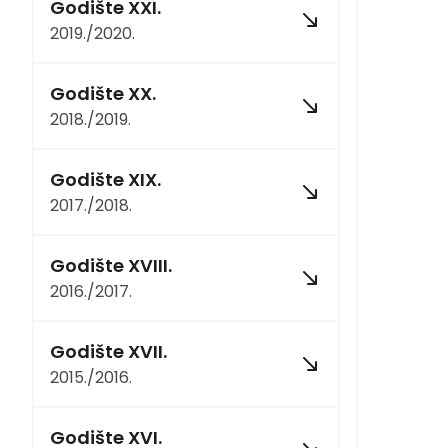
Godište XXI.
2019./2020.
Godište XX.
2018./2019.
Godište XIX.
2017./2018.
Godište XVIII.
2016./2017.
Godište XVII.
2015./2016.
Godište XVI.