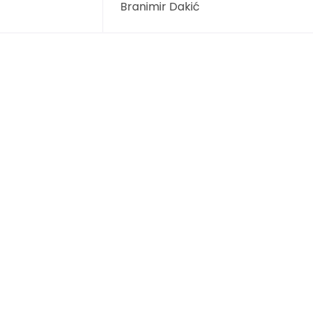
Branimir Dakić