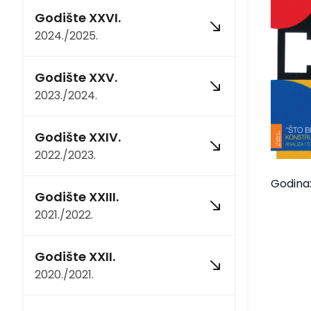
Godište XXVI.
2024./2025.
Godište XXV.
2023./2024.
Godište XXIV.
2022./2023.
Godina:
Godište XXIII.
2021./2022.
Godište XXII.
2020./2021.