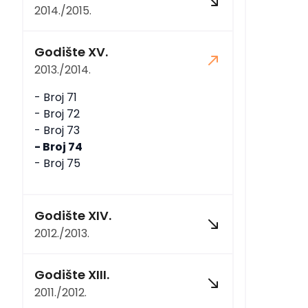
2014./2015.
Godište XV.
2013./2014.
- Broj 71
- Broj 72
- Broj 73
- Broj 74
- Broj 75
Godište XIV.
2012./2013.
Godište XIII.
2011./2012.