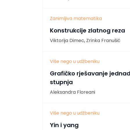
Zanimljiva matematika
Konstrukcije zlatnog reza
Viktorija Dimec
,
Zrinka Franušić
Više nego u udžbeniku
Grafičko rješavanje jednad
stupnja
Aleksandra Floreani
Više nego u udžbeniku
Yin i yang