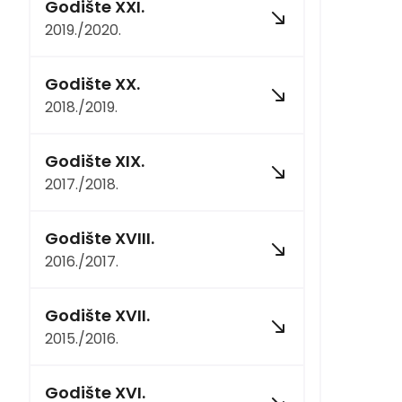
Godište XXI.
2019./2020.
Godište XX.
2018./2019.
Godište XIX.
2017./2018.
Godište XVIII.
2016./2017.
Godište XVII.
2015./2016.
Godište XVI.