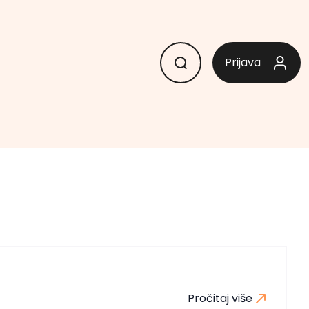
Prijava
Pročitaj više