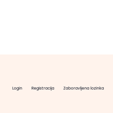
Login
Registracija
Zaboravljena lozinka