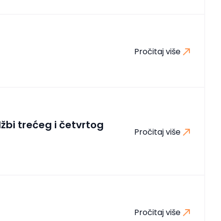
Pročitaj više
žbi trećeg i četvrtog
Pročitaj više
Pročitaj više