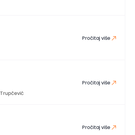
Pročitaj više
Pročitaj više
Trupčević
Pročitaj više