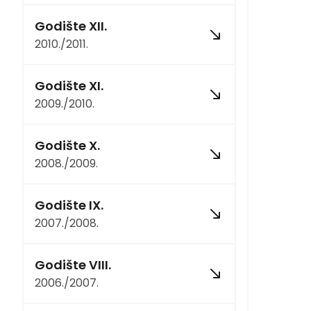
Godište XII.
2010./2011.
Godište XI.
2009./2010.
Godište X.
2008./2009.
Godište IX.
2007./2008.
Godište VIII.
2006./2007.